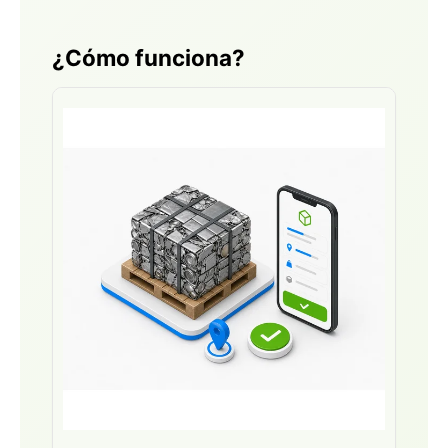
¿Cómo funciona?