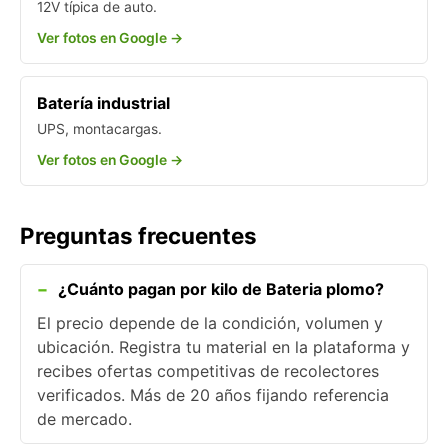
12V típica de auto.
Ver fotos en Google →
Batería industrial
UPS, montacargas.
Ver fotos en Google →
Preguntas frecuentes
¿Cuánto pagan por kilo de Bateria plomo?
El precio depende de la condición, volumen y
ubicación. Registra tu material en la plataforma y
recibes ofertas competitivas de recolectores
verificados. Más de 20 años fijando referencia
de mercado.