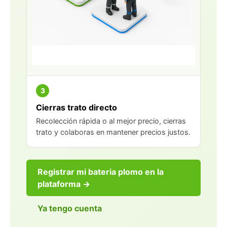
3
Cierras trato directo
Recolección rápida o al mejor precio, cierras
trato y colaboras en mantener precios justos.
Registrar mi bateria plomo en la
plataforma →
Ya tengo cuenta