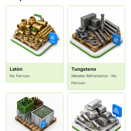
Latón
Tungsteno
No Ferroso
Metales Refractarios · No
Ferroso