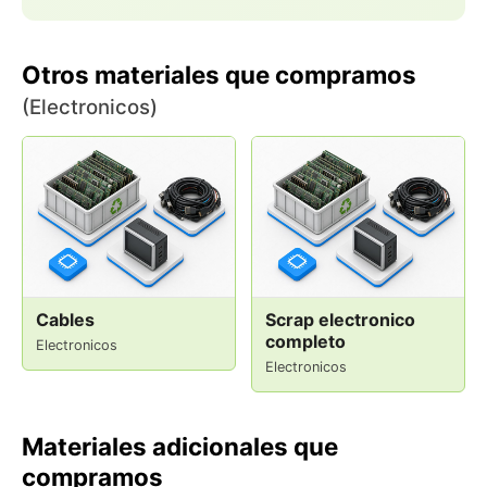
Otros materiales que compramos
(Electronicos)
Cables
Scrap electronico
completo
Electronicos
Electronicos
Materiales adicionales que
compramos