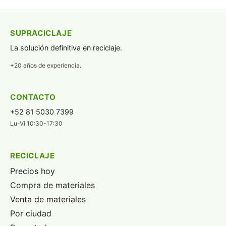
SUPRACICLAJE
La solución definitiva en reciclaje.
+20 años de experiencia.
CONTACTO
+52 81 5030 7399
Lu-Vi 10:30-17:30
RECICLAJE
Precios hoy
Compra de materiales
Venta de materiales
Por ciudad