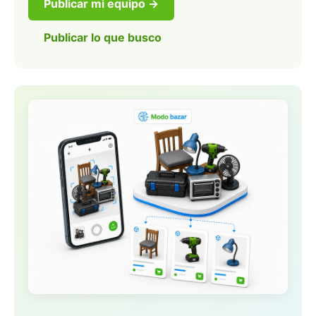
Publicar mi equipo →
Publicar lo que busco