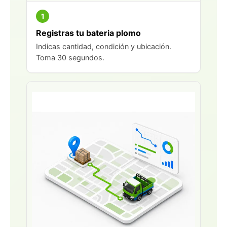
1
Registras tu bateria plomo
Indicas cantidad, condición y ubicación.
Toma 30 segundos.