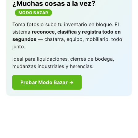
¿Muchas cosas a la vez?
MODO BAZAR
Toma fotos o sube tu inventario en bloque. El
sistema
reconoce, clasifica y registra todo en
segundos
— chatarra, equipo, mobiliario, todo
junto.
Ideal para liquidaciones, cierres de bodega,
mudanzas industriales y herencias.
Probar Modo Bazar →