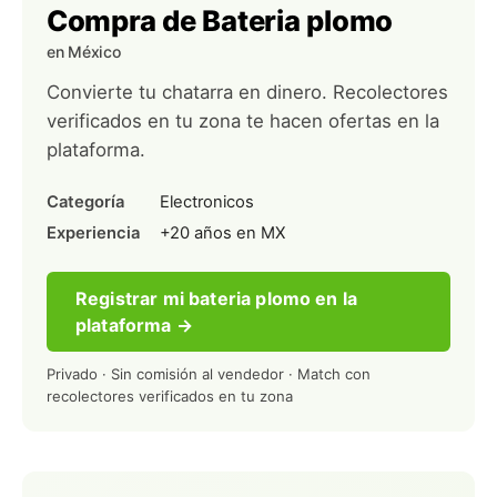
Compra de Bateria plomo
en México
Convierte tu chatarra en dinero. Recolectores
verificados en tu zona te hacen ofertas en la
plataforma.
Categoría
Electronicos
Experiencia
+20 años en MX
Registrar mi bateria plomo en la
plataforma →
Privado · Sin comisión al vendedor · Match con
recolectores verificados en tu zona