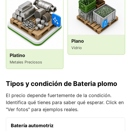
Plano
Vidrio
Platino
Metales Preciosos
Tipos y condición de Bateria plomo
El precio depende fuertemente de la condición.
Identifica qué tienes para saber qué esperar. Click en
"Ver fotos" para ejemplos reales.
Batería automotriz