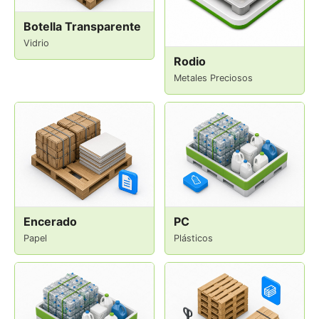
Botella Transparente
Vidrio
Rodio
Metales Preciosos
Encerado
PC
Papel
Plásticos