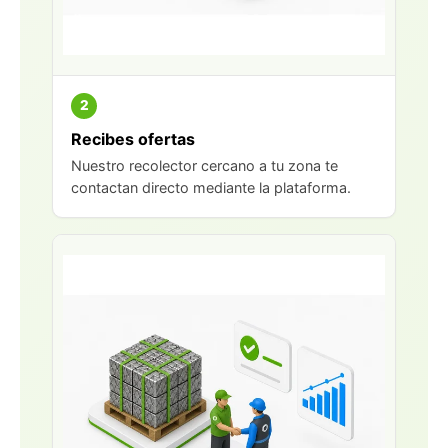
2
Recibes ofertas
Nuestro recolector cercano a tu zona te
contactan directo mediante la plataforma.