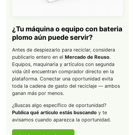
¿Tu máquina o equipo con bateria
plomo aún puede servir?
Antes de despiezarlo para reciclar, considera
publicarlo entero en el
Mercado de Reuso
.
Equipos, maquinaria y artículos con segunda
vida útil encuentran comprador directo en la
plataforma. Conectar una oportunidad evita
toda la cadena de gasto del reciclaje — ambos
ganan más por menos.
¿Buscas algo específico de oportunidad?
Publica qué artículo estás buscando
y te
avisamos cuando aparezca la oportunidad.