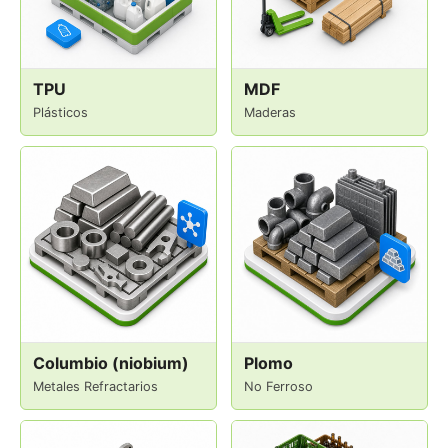
TPU
MDF
Plásticos
Maderas
Columbio (niobium)
Plomo
Metales Refractarios
No Ferroso