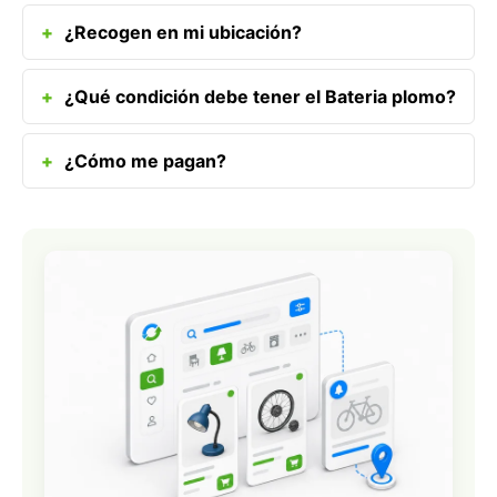
¿Recogen en mi ubicación?
¿Qué condición debe tener el Bateria plomo?
¿Cómo me pagan?