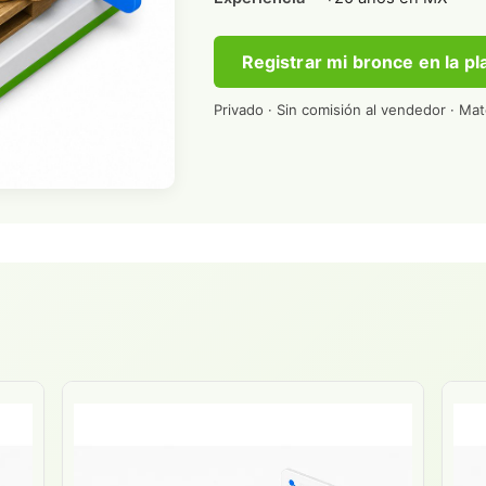
Registrar mi bronce en la p
Privado · Sin comisión al vendedor · Ma