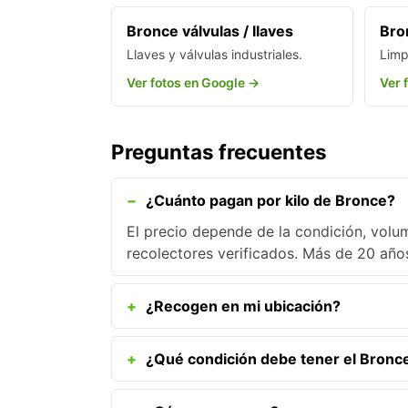
Bronce válvulas / llaves
Bro
Llaves y válvulas industriales.
Limp
Ver fotos en Google →
Ver 
Preguntas frecuentes
¿Cuánto pagan por kilo de Bronce?
El precio depende de la condición, volum
recolectores verificados. Más de 20 año
¿Recogen en mi ubicación?
¿Qué condición debe tener el Bronc