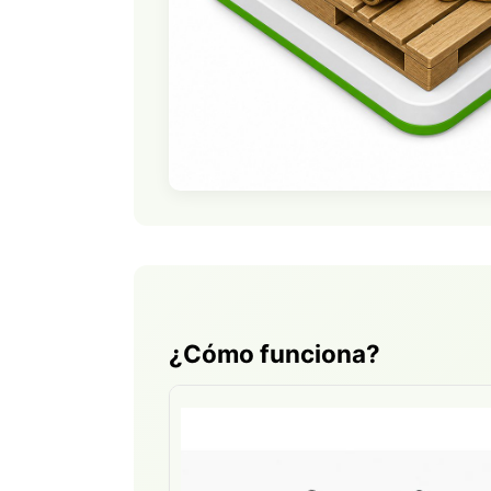
¿Cómo funciona?