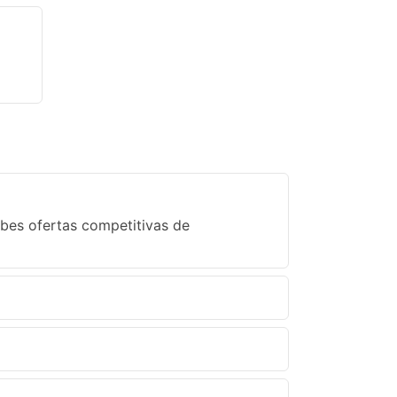
ibes ofertas competitivas de