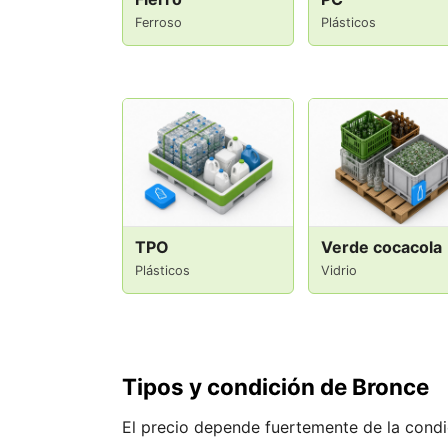
Ferroso
Plásticos
TPO
Verde cocacola
Plásticos
Vidrio
Tipos y condición de Bronce
El precio depende fuertemente de la condici