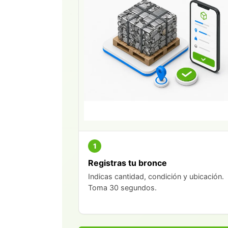
1
Registras tu bronce
Indicas cantidad, condición y ubicación.
Toma 30 segundos.