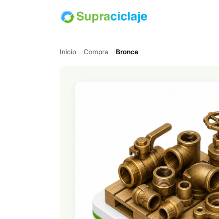
Inicio
Compra
Bronce