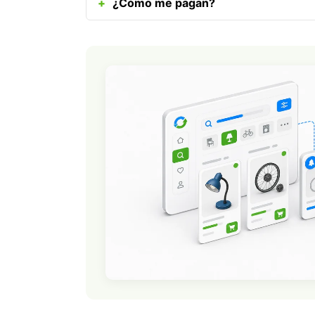
¿Cómo me pagan?