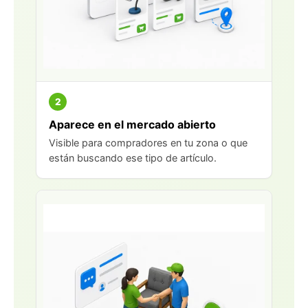
2
Aparece en el mercado abierto
Visible para compradores en tu zona o que
están buscando ese tipo de artículo.