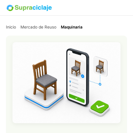
Inicio
Mercado de Reuso
Maquinaria