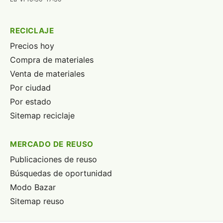
RECICLAJE
Precios hoy
Compra de materiales
Venta de materiales
Por ciudad
Por estado
Sitemap reciclaje
MERCADO DE REUSO
Publicaciones de reuso
Búsquedas de oportunidad
Modo Bazar
Sitemap reuso