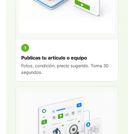
1
Publicas tu artículo o equipo
Fotos, condición, precio sugerido. Toma 30
segundos.