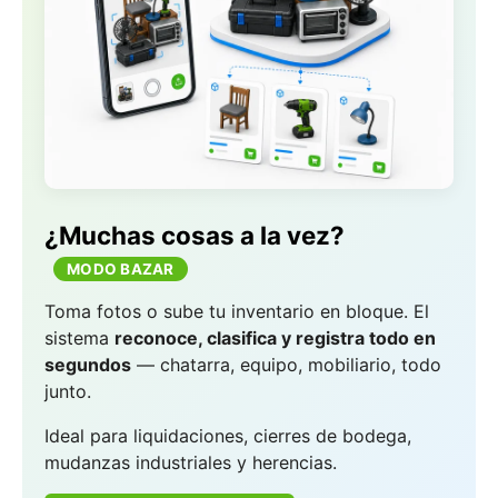
¿Muchas cosas a la vez?
MODO BAZAR
Toma fotos o sube tu inventario en bloque. El
sistema
reconoce, clasifica y registra todo en
segundos
— chatarra, equipo, mobiliario, todo
junto.
Ideal para liquidaciones, cierres de bodega,
mudanzas industriales y herencias.