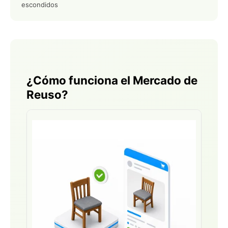
escondidos
¿Cómo funciona el Mercado de
Reuso?