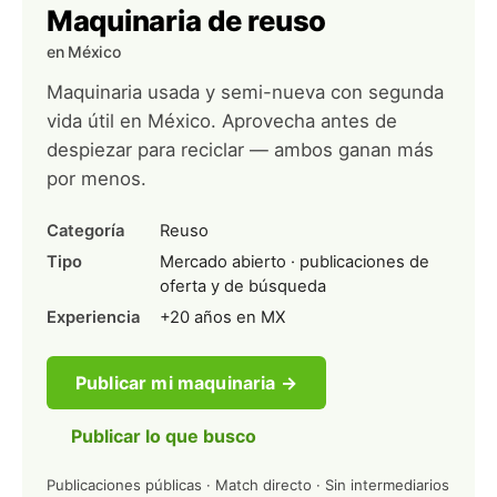
Maquinaria de reuso
en México
Maquinaria usada y semi-nueva con segunda
vida útil en México. Aprovecha antes de
despiezar para reciclar — ambos ganan más
por menos.
Categoría
Reuso
Tipo
Mercado abierto · publicaciones de
oferta y de búsqueda
Experiencia
+20 años en MX
Publicar mi maquinaria →
Publicar lo que busco
Publicaciones públicas · Match directo · Sin intermediarios