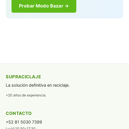
Probar Modo Bazar →
SUPRACICLAJE
La solución definitiva en reciclaje.
+20 años de experiencia.
CONTACTO
+52 81 5030 7399
Lu-Vi 10:30-17:30