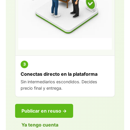
3
Conectas directo en la plataforma
Sin intermediarios escondidos. Decides
precio final y entrega.
Publicar en reuso →
Ya tengo cuenta