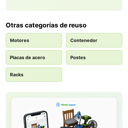
Otras categorías de reuso
Motores
Contenedor
Placas de acero
Postes
Racks