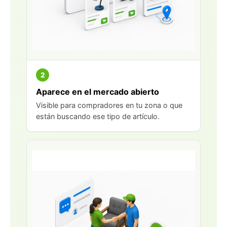
2
Aparece en el mercado abierto
Visible para compradores en tu zona o que
están buscando ese tipo de artículo.