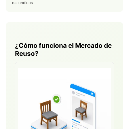
escondidos
¿Cómo funciona el Mercado de
Reuso?