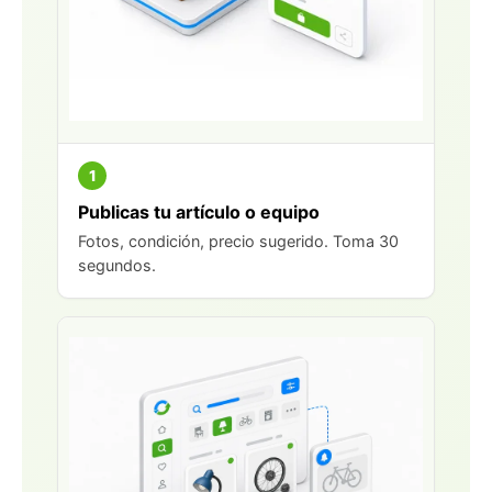
1
Publicas tu artículo o equipo
Fotos, condición, precio sugerido. Toma 30
segundos.