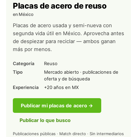
Placas de acero de reuso
en México
Placas de acero usada y semi-nueva con
segunda vida útil en México. Aprovecha antes
de despiezar para reciclar — ambos ganan
más por menos.
Categoría
Reuso
Tipo
Mercado abierto · publicaciones de
oferta y de búsqueda
Experiencia
+20 años en MX
Publicar mi placas de acero →
Publicar lo que busco
Publicaciones públicas · Match directo · Sin intermediarios