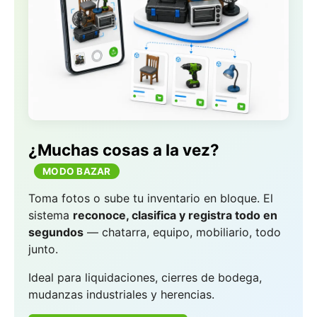
¿Muchas cosas a la vez?
MODO BAZAR
Toma fotos o sube tu inventario en bloque. El
sistema
reconoce, clasifica y registra todo en
segundos
— chatarra, equipo, mobiliario, todo
junto.
Ideal para liquidaciones, cierres de bodega,
mudanzas industriales y herencias.