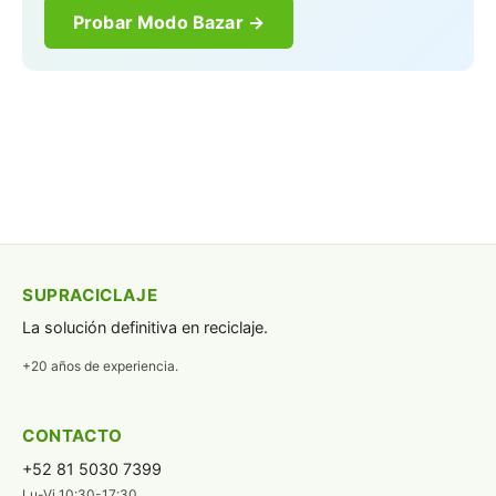
Probar Modo Bazar →
SUPRACICLAJE
La solución definitiva en reciclaje.
+20 años de experiencia.
CONTACTO
+52 81 5030 7399
Lu-Vi 10:30-17:30