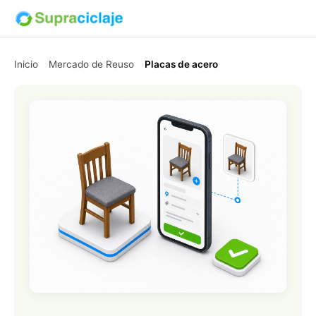
Inicio
Mercado de Reuso
Placas de acero