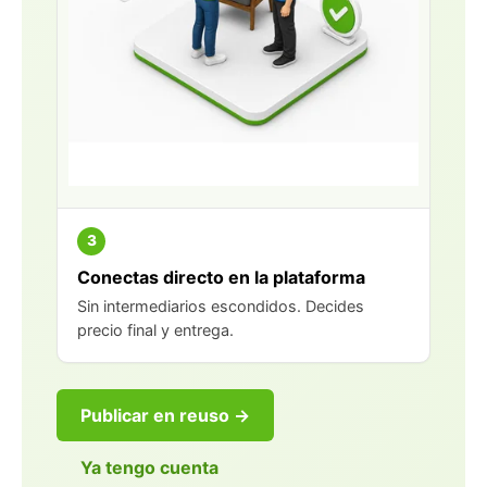
3
Conectas directo en la plataforma
Sin intermediarios escondidos. Decides
precio final y entrega.
Publicar en reuso →
Ya tengo cuenta