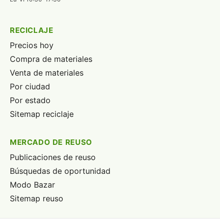
RECICLAJE
Precios hoy
Compra de materiales
Venta de materiales
Por ciudad
Por estado
Sitemap reciclaje
MERCADO DE REUSO
Publicaciones de reuso
Búsquedas de oportunidad
Modo Bazar
Sitemap reuso