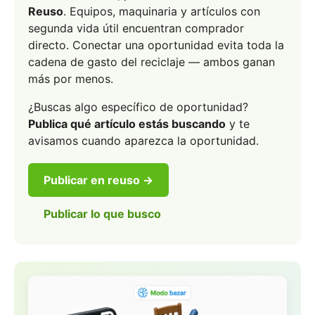
Reuso
. Equipos, maquinaria y artículos con
segunda vida útil encuentran comprador
directo. Conectar una oportunidad evita toda la
cadena de gasto del reciclaje — ambos ganan
más por menos.
¿Buscas algo específico de oportunidad?
Publica qué artículo estás buscando
y te
avisamos cuando aparezca la oportunidad.
Publicar en reuso →
Publicar lo que busco