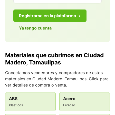
Registrarse en la plataforma →
Ya tengo cuenta
Materiales que cubrimos en Ciudad
Madero, Tamaulipas
Conectamos vendedores y compradores de estos
materiales en Ciudad Madero, Tamaulipas. Click para
ver detalles de compra o venta.
ABS
Acero
Plásticos
Ferroso