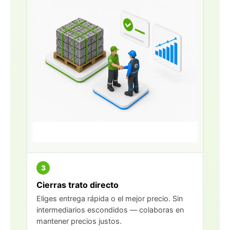
3
Cierras trato directo
Eliges entrega rápida o el mejor precio. Sin
intermediarios escondidos — colaboras en
mantener precios justos.