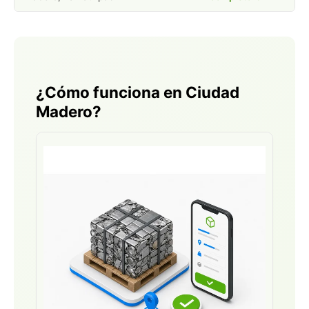
¿Cómo funciona en Ciudad
Madero?