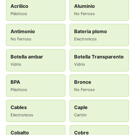
Acrilico
Aluminio
Plásticos
No Ferroso
Antimonio
Bateria plomo
No Ferroso
Electronicos
Botella ambar
Botella Transparente
Vidrio
Vidrio
BPA
Bronce
Plásticos
No Ferroso
Cables
Caple
Electronicos
Cartón
Cobalto
Cobre