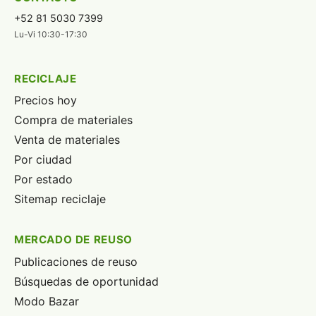
+52 81 5030 7399
Lu-Vi 10:30-17:30
RECICLAJE
Precios hoy
Compra de materiales
Venta de materiales
Por ciudad
Por estado
Sitemap reciclaje
MERCADO DE REUSO
Publicaciones de reuso
Búsquedas de oportunidad
Modo Bazar