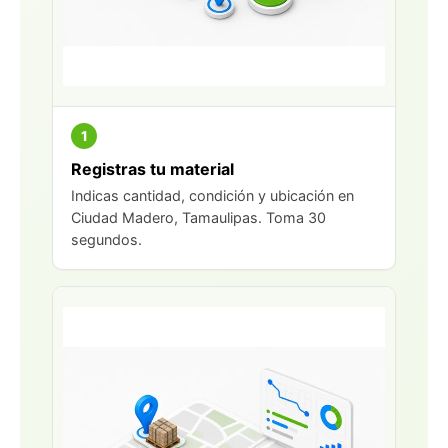
1
Registras tu material
Indicas cantidad, condición y ubicación en
Ciudad Madero, Tamaulipas. Toma 30
segundos.