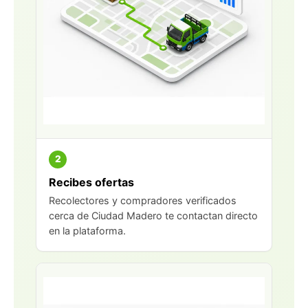
2
Recibes ofertas
Recolectores y compradores verificados
cerca de Ciudad Madero te contactan directo
en la plataforma.