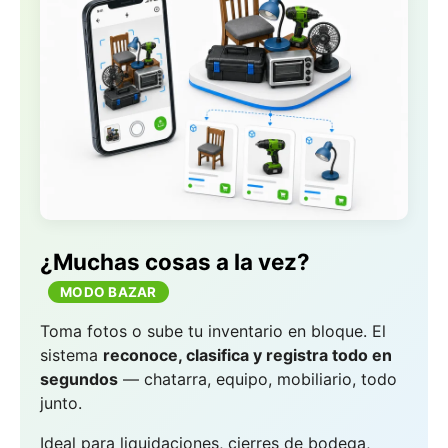
¿Muchas cosas a la vez?
MODO BAZAR
Toma fotos o sube tu inventario en bloque. El
sistema
reconoce, clasifica y registra todo en
segundos
— chatarra, equipo, mobiliario, todo
junto.
Ideal para liquidaciones, cierres de bodega,