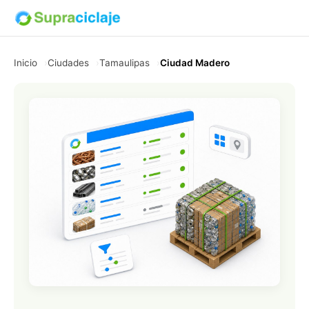
Inicio
Ciudades
Tamaulipas
Ciudad Madero