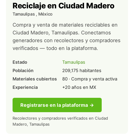
Reciclaje en Ciudad Madero
Tamaulipas
, México
Compra y venta de materiales reciclables en
Ciudad Madero, Tamaulipas. Conectamos
generadores con recolectores y compradores
verificados — todo en la plataforma.
Estado
Tamaulipas
Población
209,175 habitantes
Materiales cubiertos
80 · Compra y venta activa
Experiencia
+20 años en MX
Registrarse en la plataforma →
Recolectores y compradores verificados en Ciudad
Madero, Tamaulipas