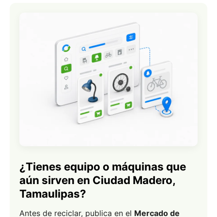
¿Tienes equipo o máquinas que
aún sirven en Ciudad Madero,
Tamaulipas?
Antes de reciclar, publica en el
Mercado de