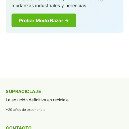
mudanzas industriales y herencias.
Probar Modo Bazar →
SUPRACICLAJE
La solución definitiva en reciclaje.
+20 años de experiencia.
CONTACTO