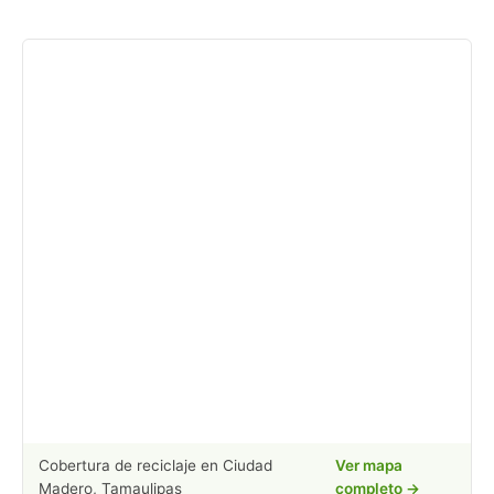
Cobertura de reciclaje en Ciudad
Ver mapa
Madero, Tamaulipas
completo →