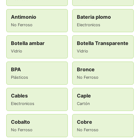
Antimonio
Bateria plomo
No Ferroso
Electronicos
Botella ambar
Botella Transparente
Vidrio
Vidrio
BPA
Bronce
Plásticos
No Ferroso
Cables
Caple
Electronicos
Cartón
Cobalto
Cobre
No Ferroso
No Ferroso