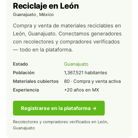
Reciclaje en León
Guanajuato
, México
Compra y venta de materiales reciclables en
León, Guanajuato. Conectamos generadores
con recolectores y compradores verificados
— todo en la plataforma.
Estado
Guanajuato
Población
1,367,521 habitantes
Materiales cubiertos
80 · Compra y venta activa
Experiencia
+20 años en MX
Registrarse en la plataforma →
Recolectores y compradores verificados en León,
Guanajuato