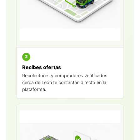
2
Recibes ofertas
Recolectores y compradores verificados
cerca de León te contactan directo en la
plataforma.