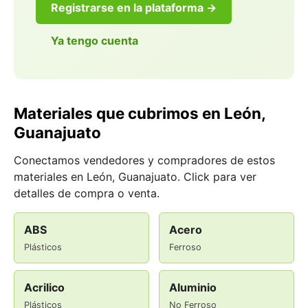
Registrarse en la plataforma →
Ya tengo cuenta
Materiales que cubrimos en León,
Guanajuato
Conectamos vendedores y compradores de estos
materiales en León, Guanajuato. Click para ver
detalles de compra o venta.
ABS
Acero
Plásticos
Ferroso
Acrilico
Aluminio
Plásticos
No Ferroso