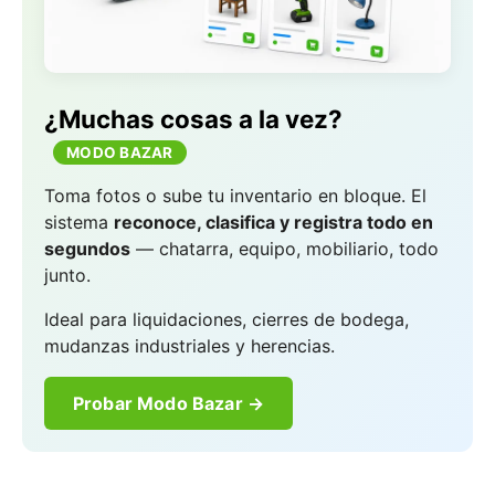
¿Muchas cosas a la vez?
MODO BAZAR
Toma fotos o sube tu inventario en bloque. El
sistema
reconoce, clasifica y registra todo en
segundos
— chatarra, equipo, mobiliario, todo
junto.
Ideal para liquidaciones, cierres de bodega,
mudanzas industriales y herencias.
Probar Modo Bazar →