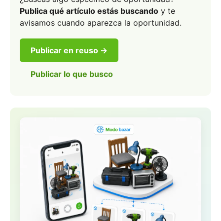
Publica qué artículo estás buscando
y te
avisamos cuando aparezca la oportunidad.
Publicar en reuso →
Publicar lo que busco