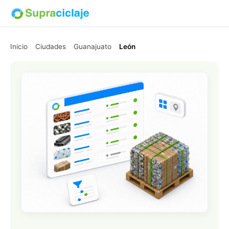
Inicio
Ciudades
Guanajuato
León