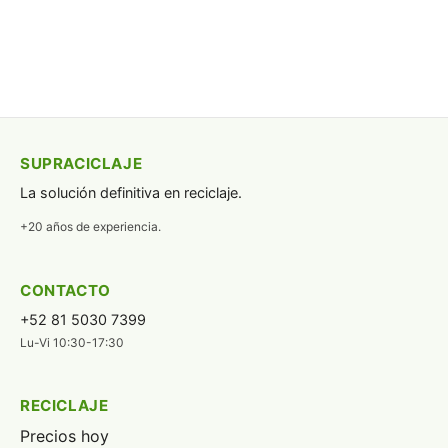
SUPRACICLAJE
La solución definitiva en reciclaje.
+20 años de experiencia.
CONTACTO
+52 81 5030 7399
Lu-Vi 10:30-17:30
RECICLAJE
Precios hoy