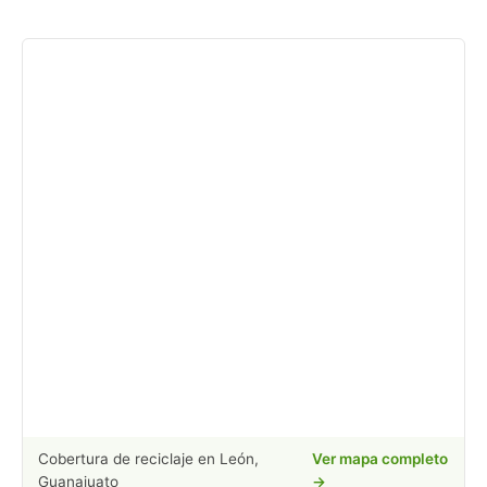
Cobertura de reciclaje en León,
Ver mapa completo
Guanajuato
→