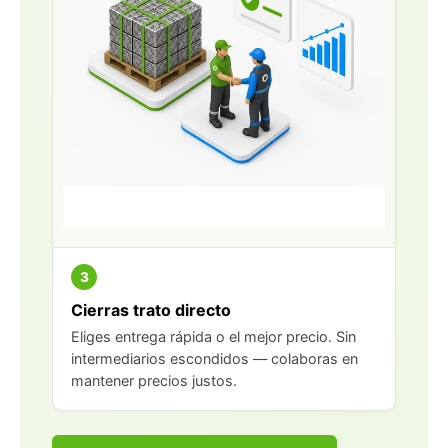
3
Cierras trato directo
Eliges entrega rápida o el mejor precio. Sin
intermediarios escondidos — colaboras en
mantener precios justos.