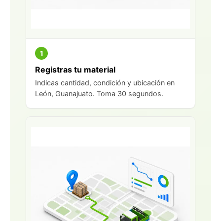
1
Registras tu material
Indicas cantidad, condición y ubicación en
León, Guanajuato. Toma 30 segundos.