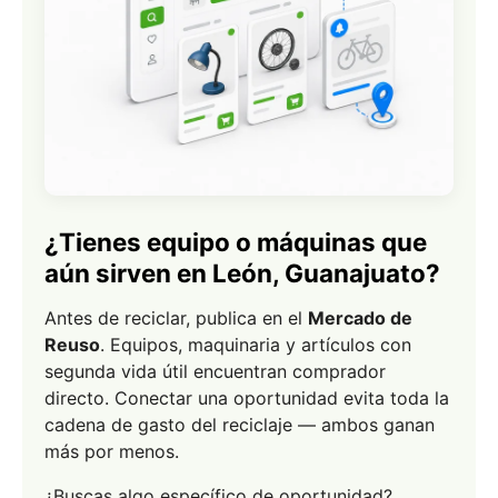
¿Tienes equipo o máquinas que
aún sirven en León, Guanajuato?
Antes de reciclar, publica en el
Mercado de
Reuso
. Equipos, maquinaria y artículos con
segunda vida útil encuentran comprador
directo. Conectar una oportunidad evita toda la
cadena de gasto del reciclaje — ambos ganan
más por menos.
¿Buscas algo específico de oportunidad?