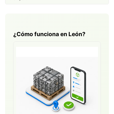
¿Cómo funciona en León?