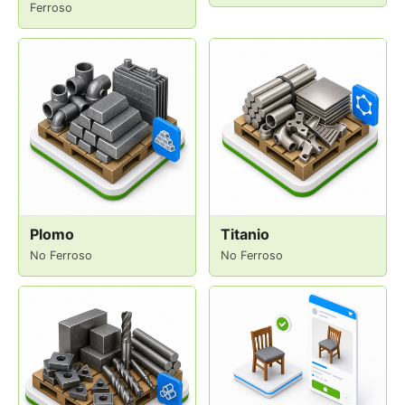
Ferroso
Plomo
Titanio
No Ferroso
No Ferroso