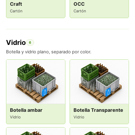
Craft
OCC
Cartón
Cartón
Vidrio
6
Botella y vidrio plano, separado por color.
Botella ambar
Botella Transparente
Vidrio
Vidrio