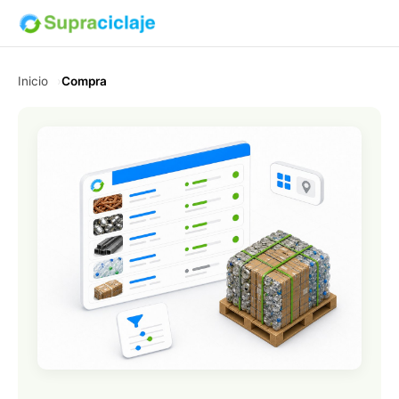
Inicio
Compra