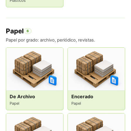
Plásticos
Papel
6
Papel por grado: archivo, periódico, revistas.
De Archivo
Encerado
Papel
Papel