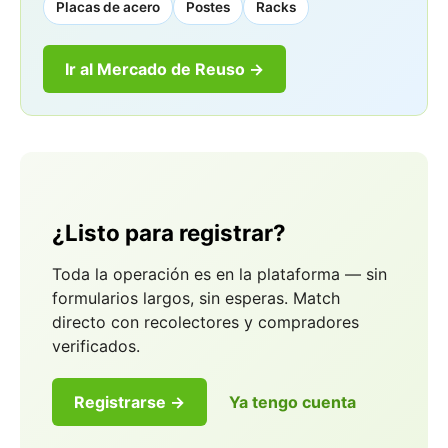
Placas de acero
Postes
Racks
Ir al Mercado de Reuso →
¿Listo para registrar?
Toda la operación es en la plataforma — sin
formularios largos, sin esperas. Match
directo con recolectores y compradores
verificados.
Registrarse →
Ya tengo cuenta