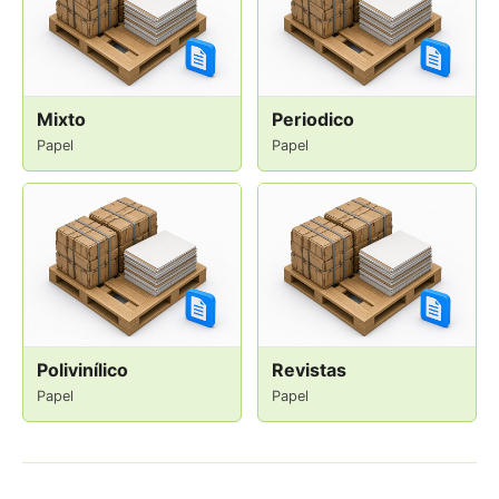
Mixto
Periodico
Papel
Papel
Polivinílico
Revistas
Papel
Papel