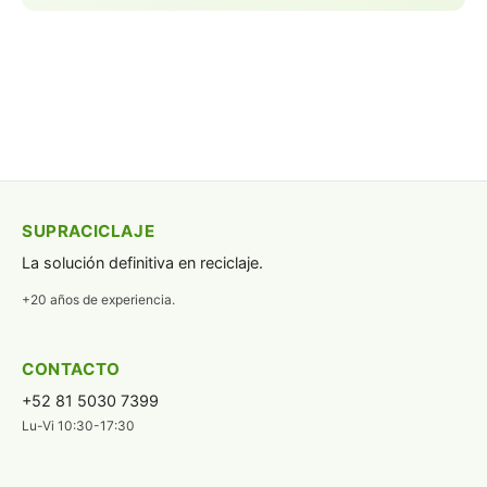
SUPRACICLAJE
La solución definitiva en reciclaje.
+20 años de experiencia.
CONTACTO
+52 81 5030 7399
Lu-Vi 10:30-17:30