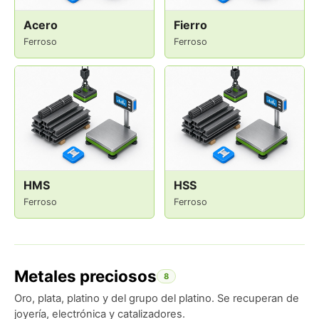
Acero
Fierro
Ferroso
Ferroso
HMS
HSS
Ferroso
Ferroso
Metales preciosos
8
Oro, plata, platino y del grupo del platino. Se recuperan de
joyería, electrónica y catalizadores.