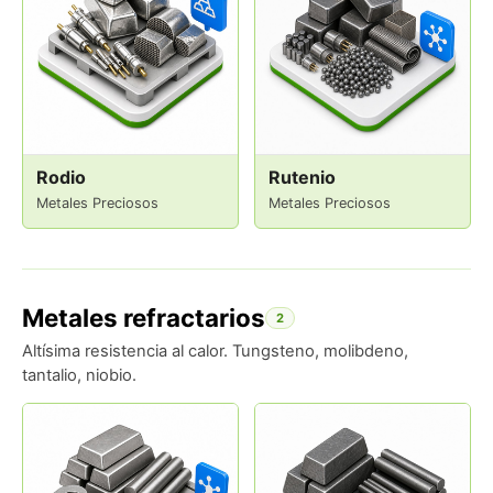
Rodio
Rutenio
Metales Preciosos
Metales Preciosos
Metales refractarios
2
Altísima resistencia al calor. Tungsteno, molibdeno,
tantalio, niobio.