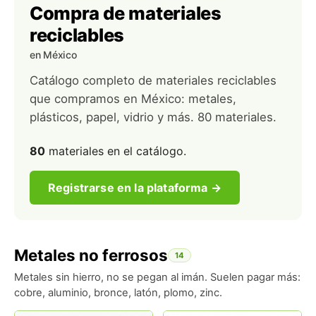
Compra de materiales
reciclables
en México
Catálogo completo de materiales reciclables
que compramos en México: metales,
plásticos, papel, vidrio y más. 80 materiales.
80
materiales en el catálogo.
Registrarse en la plataforma →
Metales no ferrosos
14
Metales sin hierro, no se pegan al imán. Suelen pagar más:
cobre, aluminio, bronce, latón, plomo, zinc.