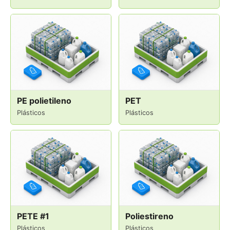
PE polietileno
PET
Plásticos
Plásticos
PETE #1
Poliestireno
Plásticos
Plásticos