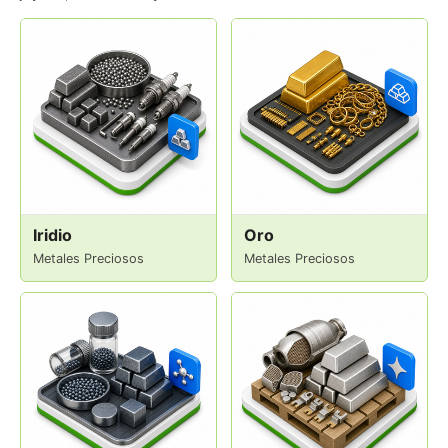
Iridio
Oro
Metales Preciosos
Metales Preciosos