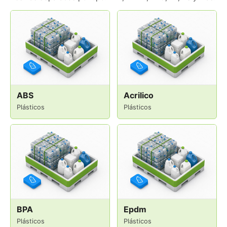
ABS
Acrilico
Plásticos
Plásticos
BPA
Epdm
Plásticos
Plásticos