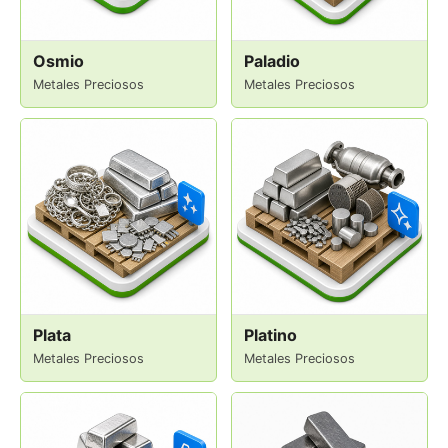
Osmio
Paladio
Metales Preciosos
Metales Preciosos
Plata
Platino
Metales Preciosos
Metales Preciosos