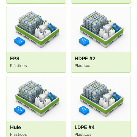
EPS
HDPE #2
Plásticos
Plásticos
Hule
LDPE #4
Plásticos
Plásticos