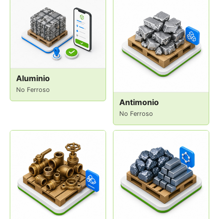
Aluminio
No Ferroso
Antimonio
No Ferroso