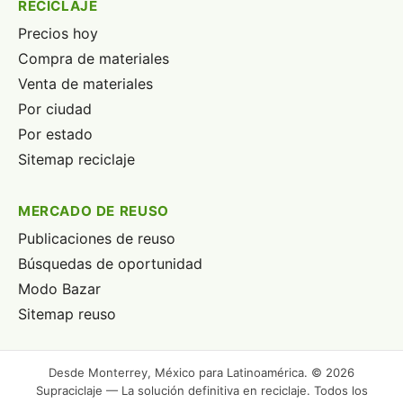
RECICLAJE
Precios hoy
Compra de materiales
Venta de materiales
Por ciudad
Por estado
Sitemap reciclaje
MERCADO DE REUSO
Publicaciones de reuso
Búsquedas de oportunidad
Modo Bazar
Sitemap reuso
Desde Monterrey, México para Latinoamérica. © 2026
Supraciclaje — La solución definitiva en reciclaje. Todos los