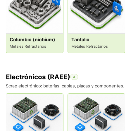
Columbio (niobium)
Tantalio
Metales Refractarios
Metales Refractarios
Electrónicos (RAEE)
3
Scrap electrónico: baterías, cables, placas y componentes.