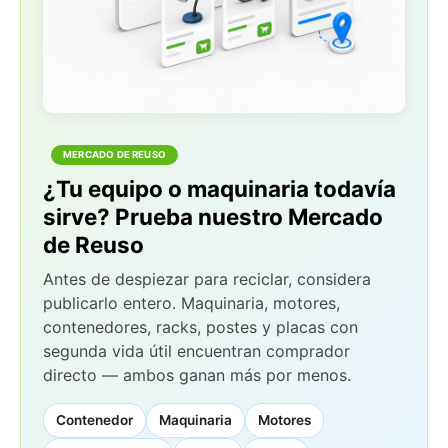
MERCADO DE REUSO
¿Tu equipo o maquinaria todavía
sirve? Prueba nuestro Mercado
de Reuso
Antes de despiezar para reciclar, considera
publicarlo entero. Maquinaria, motores,
contenedores, racks, postes y placas con
segunda vida útil encuentran comprador
directo — ambos ganan más por menos.
Contenedor
Maquinaria
Motores