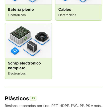
Bateria plomo
Cables
Electronicos
Electronicos
Scrap electronico
completo
Electronicos
Plásticos
23
Resinas separadas por tipo: PET, HDPE, PVC, PP, PS y más.