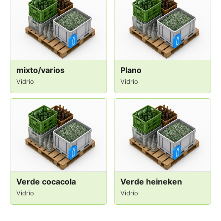
mixto/varios
Plano
Vidrio
Vidrio
Verde cocacola
Verde heineken
Vidrio
Vidrio