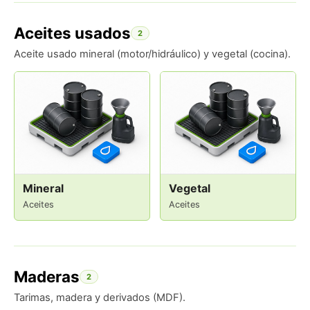
Aceites usados
2
Aceite usado mineral (motor/hidráulico) y vegetal (cocina).
Mineral
Vegetal
Aceites
Aceites
Maderas
2
Tarimas, madera y derivados (MDF).