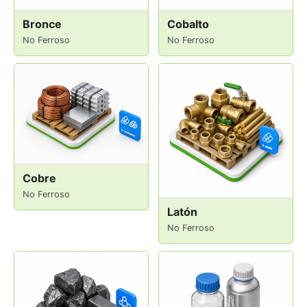
Bronce
Cobalto
No Ferroso
No Ferroso
Cobre
No Ferroso
Latón
No Ferroso