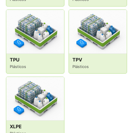
TPU
TPV
Plásticos
Plásticos
XLPE