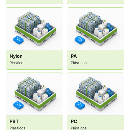
Nylon
PA
Plásticos
Plásticos
PBT
PC
Plásticos
Plásticos