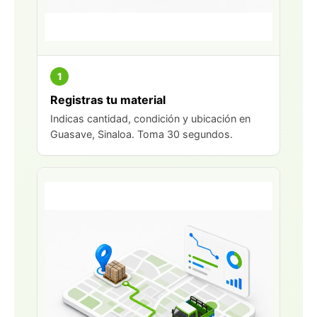
1
Registras tu material
Indicas cantidad, condición y ubicación en
Guasave, Sinaloa. Toma 30 segundos.