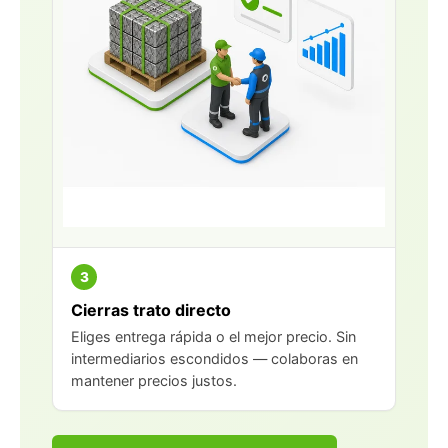
3
Cierras trato directo
Eliges entrega rápida o el mejor precio. Sin
intermediarios escondidos — colaboras en
mantener precios justos.