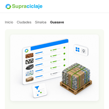
Inicio
Ciudades
Sinaloa
Guasave