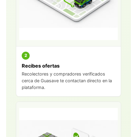
2
Recibes ofertas
Recolectores y compradores verificados
cerca de Guasave te contactan directo en la
plataforma.