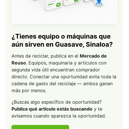
¿Tienes equipo o máquinas que
aún sirven en Guasave, Sinaloa?
Antes de reciclar, publica en el
Mercado de
Reuso
. Equipos, maquinaria y artículos con
segunda vida útil encuentran comprador
directo. Conectar una oportunidad evita toda la
cadena de gasto del reciclaje — ambos ganan
más por menos.
¿Buscas algo específico de oportunidad?
Publica qué artículo estás buscando
y te
avisamos cuando aparezca la oportunidad.