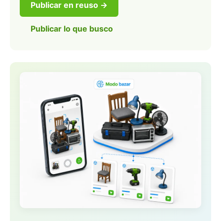
Publicar en reuso →
Publicar lo que busco