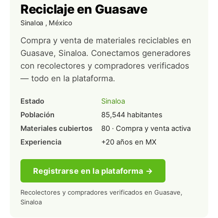
Reciclaje en Guasave
Sinaloa
, México
Compra y venta de materiales reciclables en
Guasave, Sinaloa. Conectamos generadores
con recolectores y compradores verificados
— todo en la plataforma.
Estado
Sinaloa
Población
85,544 habitantes
Materiales cubiertos
80 · Compra y venta activa
Experiencia
+20 años en MX
Registrarse en la plataforma →
Recolectores y compradores verificados en Guasave,
Sinaloa