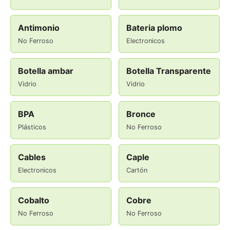
Antimonio
Bateria plomo
No Ferroso
Electronicos
Botella ambar
Botella Transparente
Vidrio
Vidrio
BPA
Bronce
Plásticos
No Ferroso
Cables
Caple
Electronicos
Cartón
Cobalto
Cobre
No Ferroso
No Ferroso