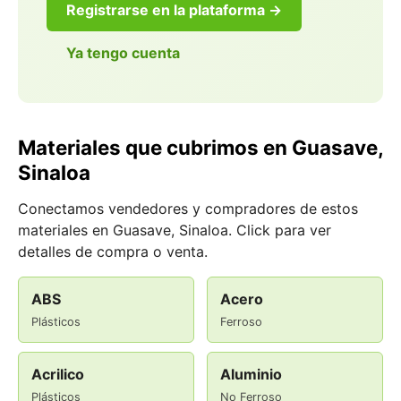
Registrarse en la plataforma →
Ya tengo cuenta
Materiales que cubrimos en Guasave,
Sinaloa
Conectamos vendedores y compradores de estos
materiales en Guasave, Sinaloa. Click para ver
detalles de compra o venta.
ABS
Acero
Plásticos
Ferroso
Acrilico
Aluminio
Plásticos
No Ferroso