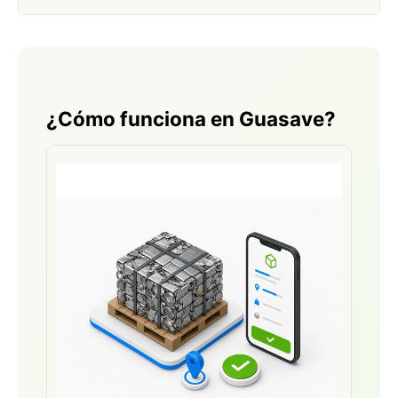
¿Cómo funciona en Guasave?