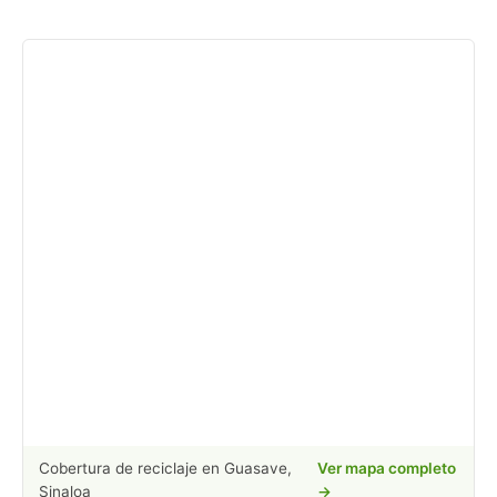
Cobertura de reciclaje en Guasave,
Ver mapa completo
Sinaloa
→