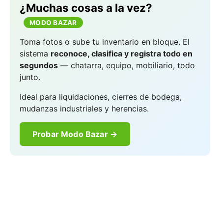
¿Muchas cosas a la vez?
MODO BAZAR
Toma fotos o sube tu inventario en bloque. El
sistema
reconoce, clasifica y registra todo en
segundos
— chatarra, equipo, mobiliario, todo
junto.
Ideal para liquidaciones, cierres de bodega,
mudanzas industriales y herencias.
Probar Modo Bazar →