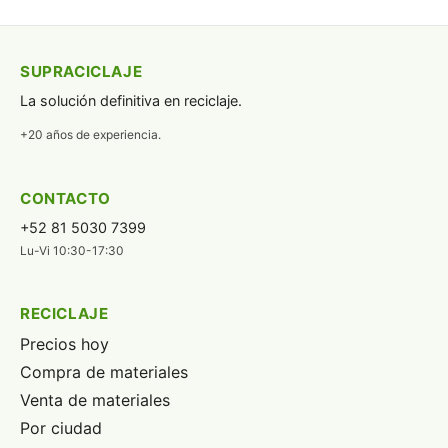
SUPRACICLAJE
La solución definitiva en reciclaje.
+20 años de experiencia.
CONTACTO
+52 81 5030 7399
Lu-Vi 10:30-17:30
RECICLAJE
Precios hoy
Compra de materiales
Venta de materiales
Por ciudad