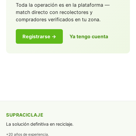
Toda la operación es en la plataforma —
match directo con recolectores y
compradores verificados en tu zona.
Registrarse →
Ya tengo cuenta
SUPRACICLAJE
La solución definitiva en reciclaje.
+20 años de experiencia.