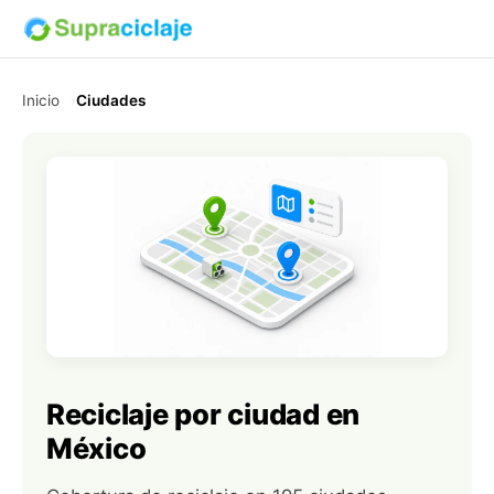
Inicio
Ciudades
Reciclaje por ciudad en
México