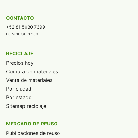
CONTACTO
+52 81 5030 7399
Lu-Vi 10:30-17:30
RECICLAJE
Precios hoy
Compra de materiales
Venta de materiales
Por ciudad
Por estado
Sitemap reciclaje
MERCADO DE REUSO
Publicaciones de reuso